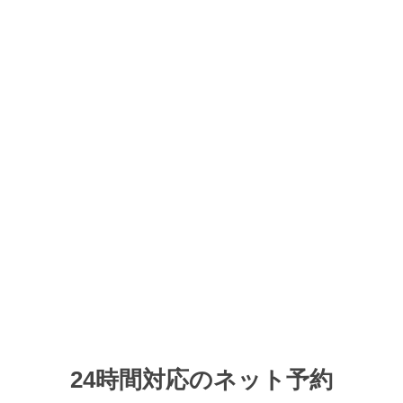
Category
24時間対応のネット予約