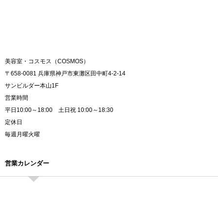
美容室・コスモス（COSMOS）
〒658-0081 兵庫県神戸市東灘区田中町4-2-14
サンビルダー本山1F
営業時間
平日10:00～18:00 土日祝 10:00～18:30
定休日
毎週月曜火曜
営業カレンダー