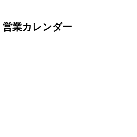
営業カレンダー