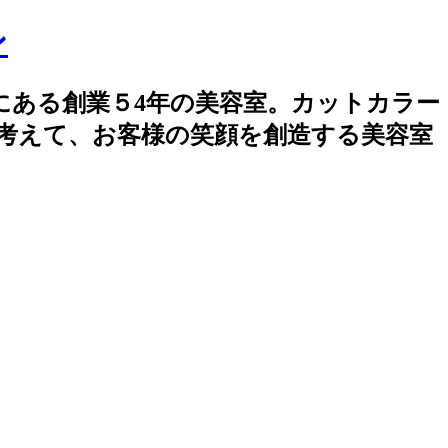
創業５4年の美容室。カットカラー
に考えて、お客様の笑顔を創造する美容室