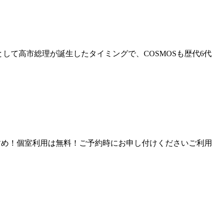
相として高市総理が誕生したタイミングで、COSMOSも歴代6代
におすすめ！個室利用は無料！ご予約時にお申し付けくださいご利用