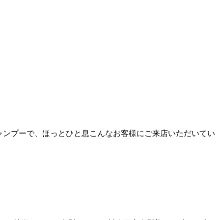
シャンプーで、ほっとひと息こんなお客様にご来店いただいてい