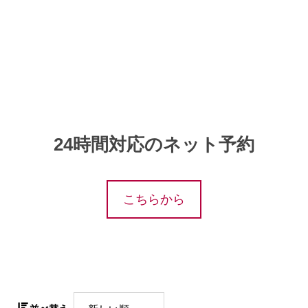
24時間対応のネット予約
こちらから