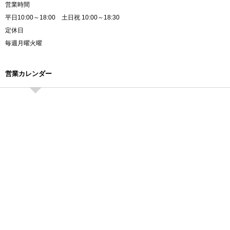
営業時間
平日10:00～18:00 土日祝 10:00～18:30
定休日
毎週月曜火曜
営業カレンダー