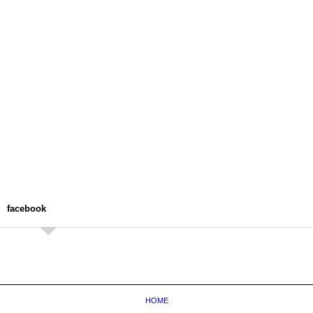
facebook
HOME