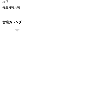
定休日
毎週月曜火曜
営業カレンダー