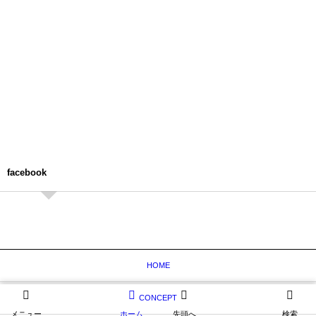
facebook
HOME
CONCEPT
メニュー
ホーム
先頭へ
検索