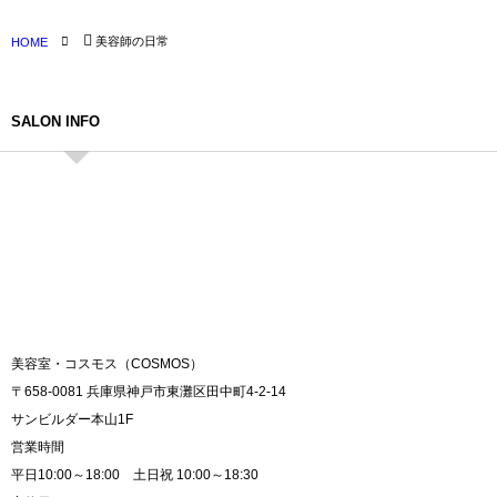
美容師の日常
HOME
SALON INFO
美容室・コスモス（COSMOS）
〒658-0081 兵庫県神戸市東灘区田中町4-2-14
サンビルダー本山1F
営業時間
平日10:00～18:00 土日祝 10:00～18:30