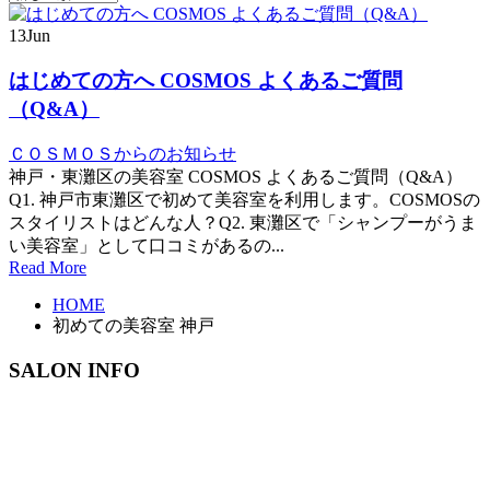
13
Jun
はじめての方へ COSMOS よくあるご質問
（Q&A）
ＣＯＳＭＯＳからのお知らせ
神戸・東灘区の美容室 COSMOS よくあるご質問（Q&A）
Q1. 神戸市東灘区で初めて美容室を利用します。COSMOSの
スタイリストはどんな人？Q2. 東灘区で「シャンプーがうま
い美容室」として口コミがあるの...
Read More
HOME
初めての美容室 神戸
SALON INFO