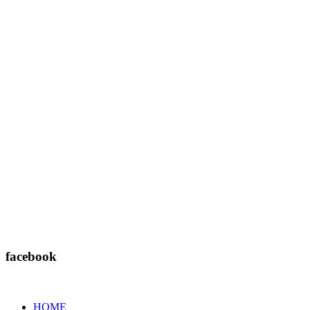
facebook
HOME