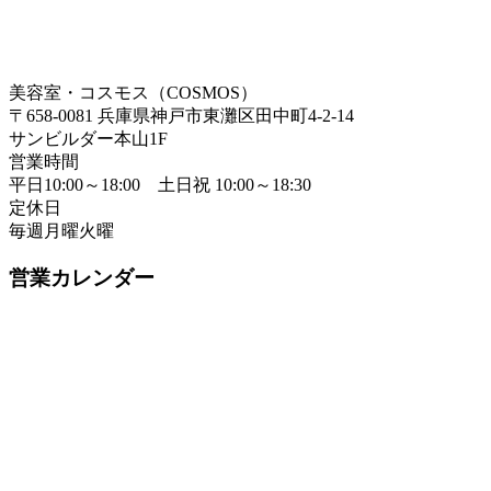
美容室・コスモス（COSMOS）
〒658-0081 兵庫県神戸市東灘区田中町4-2-14
サンビルダー本山1F
営業時間
平日10:00～18:00 土日祝 10:00～18:30
定休日
毎週月曜火曜
営業カレンダー