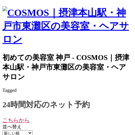
初めての美容室 神戸 - COSMOS｜摂津
本山駅・神戸市東灘区の美容室・ヘア
サロン
Tagged
24時間対応のネット予約
こちらから
並べ替え