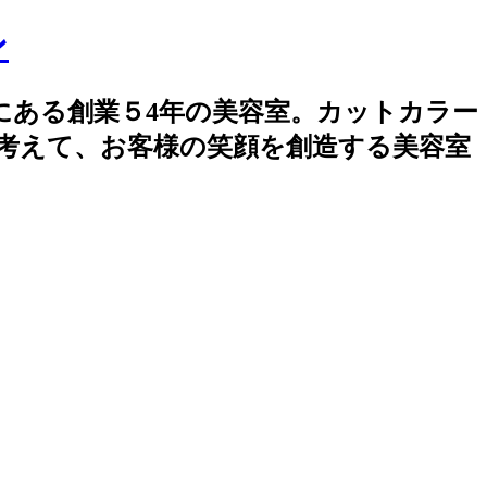
創業５4年の美容室。カットカラー
に考えて、お客様の笑顔を創造する美容室