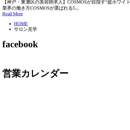
【神戸・東灘区の美容師求人】COSMOSが目指す“超ホワイト
業界の働き方COSMOSが選ばれる5...
Read More
HOME
サロン見学
facebook
営業カレンダー