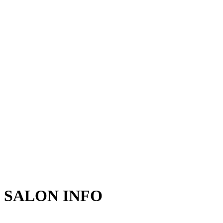
SALON INFO