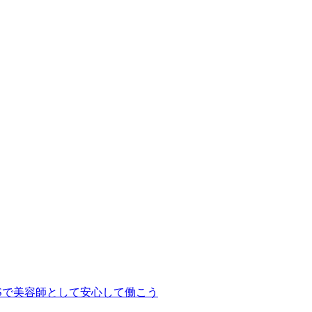
Sで美容師として安心して働こう