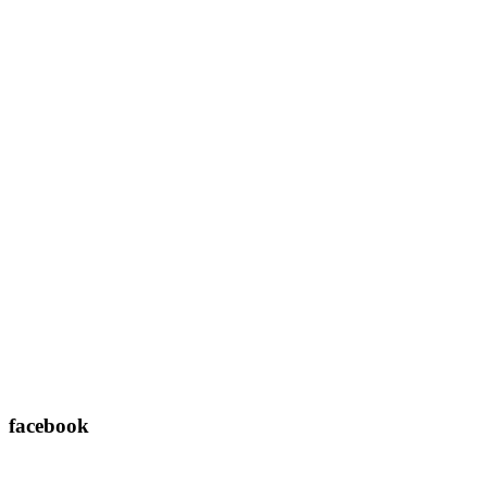
facebook