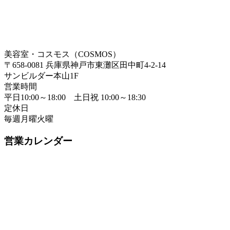
美容室・コスモス（COSMOS）
〒658-0081 兵庫県神戸市東灘区田中町4-2-14
サンビルダー本山1F
営業時間
平日10:00～18:00 土日祝 10:00～18:30
定休日
毎週月曜火曜
営業カレンダー