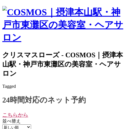
クリスマスローズ - COSMOS｜摂津本
山駅・神戸市東灘区の美容室・ヘアサ
ロン
Tagged
24時間対応のネット予約
こちらから
並べ替え