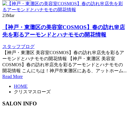
23
Mar
【神戸・東灘区の美容室COSMOS】春の訪れ🌸店
先を彩るアーモンドとハナモモの開花情報
スタッフブログ
【神戸・東灘区 美容室COSMOS】春の訪れ🌸店先を彩るア
ーモンドとハナモモの開花情報 【神戸・東灘区 美容室
COSMOS】春の訪れ🌸店先を彩るアーモンドとハナモモの
開花情報 こんにちは！神戸市東灘区にある、アットホーム...
Read More
HOME
クリスマスローズ
SALON INFO