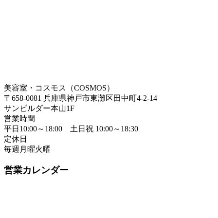
美容室・コスモス（COSMOS）
〒658-0081 兵庫県神戸市東灘区田中町4-2-14
サンビルダー本山1F
営業時間
平日10:00～18:00 土日祝 10:00～18:30
定休日
毎週月曜火曜
営業カレンダー