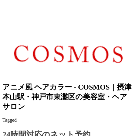
アニメ風 ヘアカラー - COSMOS｜摂津
本山駅・神戸市東灘区の美容室・ヘア
サロン
Tagged
24時間対応のネット予約