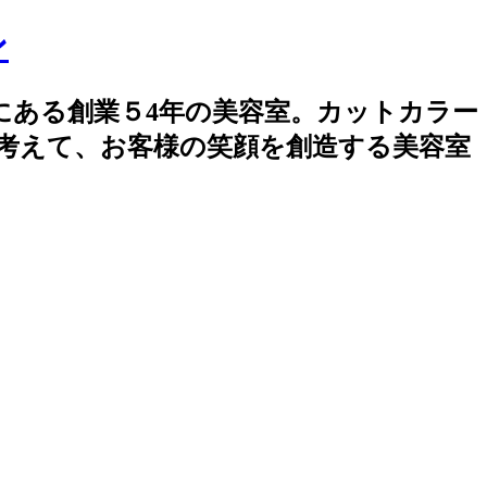
創業５4年の美容室。カットカラー
に考えて、お客様の笑顔を創造する美容室