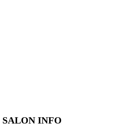
SALON INFO