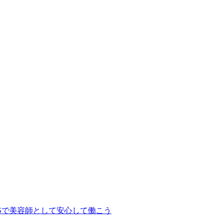
Sで美容師として安心して働こう