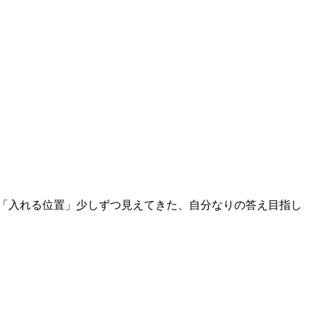
「入れる位置」少しずつ見えてきた、自分なりの答え目指し