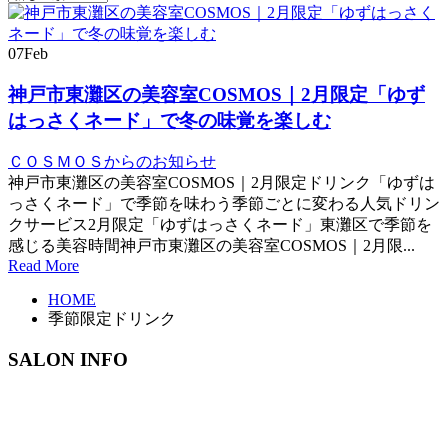
07
Feb
神戸市東灘区の美容室COSMOS｜2月限定「ゆず
はっさくネード」で冬の味覚を楽しむ
ＣＯＳＭＯＳからのお知らせ
神戸市東灘区の美容室COSMOS｜2月限定ドリンク「ゆずは
っさくネード」で季節を味わう季節ごとに変わる人気ドリン
クサービス2月限定「ゆずはっさくネード」東灘区で季節を
感じる美容時間神戸市東灘区の美容室COSMOS｜2月限...
Read More
HOME
季節限定ドリンク
SALON INFO