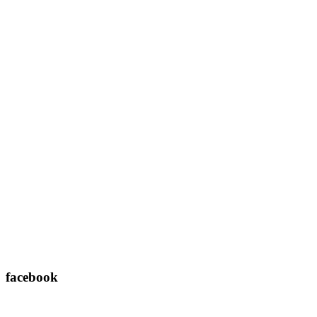
facebook