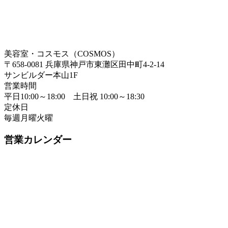
美容室・コスモス（COSMOS）
〒658-0081 兵庫県神戸市東灘区田中町4-2-14
サンビルダー本山1F
営業時間
平日10:00～18:00 土日祝 10:00～18:30
定休日
毎週月曜火曜
営業カレンダー