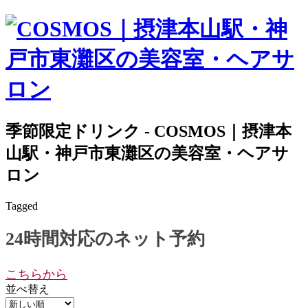
季節限定ドリンク - COSMOS｜摂津本
山駅・神戸市東灘区の美容室・ヘアサ
ロン
Tagged
24時間対応のネット予約
こちらから
並べ替え